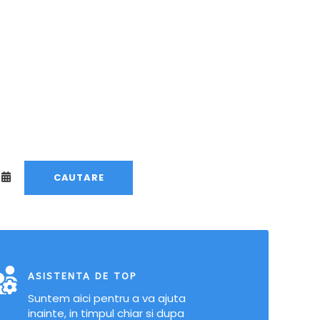
ASISTENTA DE TOP
Suntem aici pentru a va ajuta
inainte, in timpul chiar si dupa