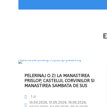
E
PELERINAJ O ZI LA MANASTIREA
PRISLOP, CASTELUL CORVINILOR SI
MANASTIREA SAMBATA DE SUS
1 zi
10.04.2026, 01.05.2026, 19.06.2026,
03.07.2026, 04.09.2026, 09.10.2026