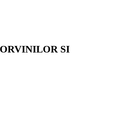
CORVINILOR SI