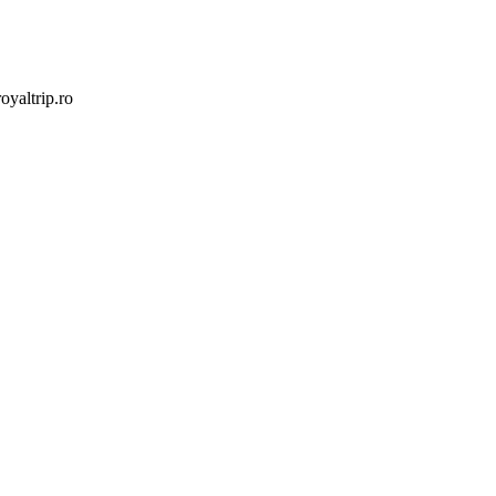
yaltrip.ro