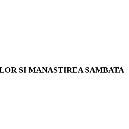
ILOR SI MANASTIREA SAMBATA