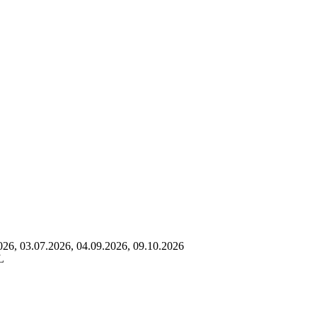
026, 03.07.2026, 04.09.2026, 09.10.2026
L