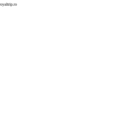
yaltrip.ro