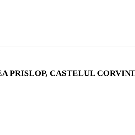
EA PRISLOP, CASTELUL CORVIN