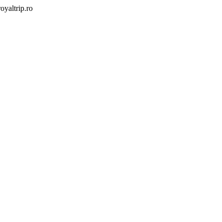
yaltrip.ro