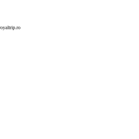
yaltrip.ro