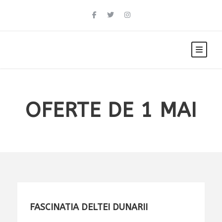
OFERTE DE 1 MAI
FASCINATIA DELTEI DUNARII