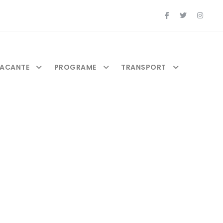
ACANTE
PROGRAME
TRANSPORT