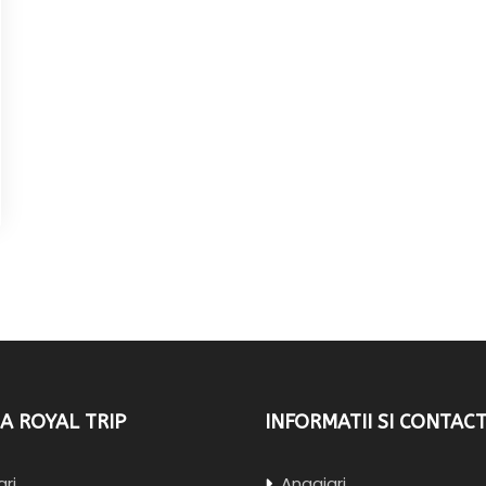
A ROYAL TRIP
INFORMATII SI CONTAC
ri
Angajari