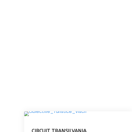
G
CIRCUIT TRANSILVANIA