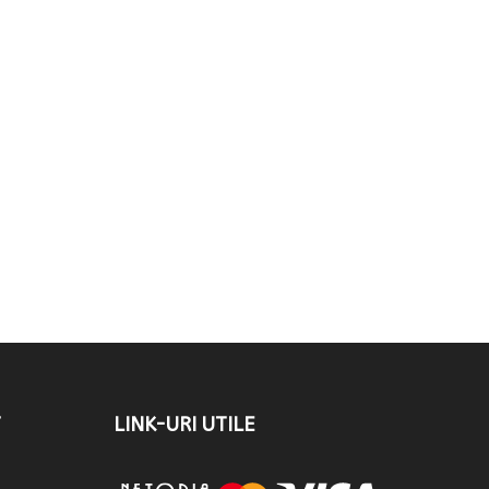
T
LINK-URI UTILE