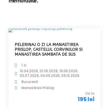
memorabile.
PELERINAJ O ZI LA MANASTIREA
PRISLOP, CASTELUL CORVINILOR SI
MANASTIREA SAMBATA DE SUS
1 zi
10.04.2026, 01.05.2026, 19.06.2026,
03.07.2026, 04.09.2026, 09.10.2026
Bucuresti
Manastirea Prislop
De la
195 lei