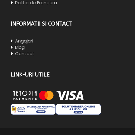
Politia de Frontiera
INFORMATII SI CONTACT
Angajari
Blog
Contact
LINK-URI UTILE