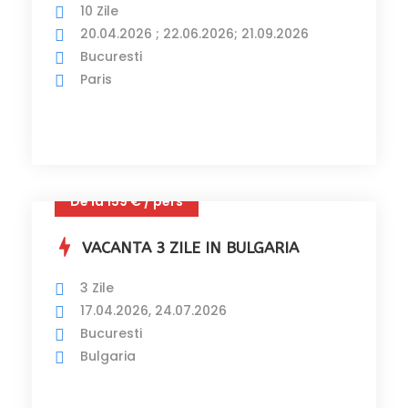
10 Zile
20.04.2026 ; 22.06.2026; 21.09.2026
Bucuresti
Paris
De la 159 € / pers
VACANTA 3 ZILE IN BULGARIA
3 Zile
17.04.2026, 24.07.2026
Bucuresti
Bulgaria