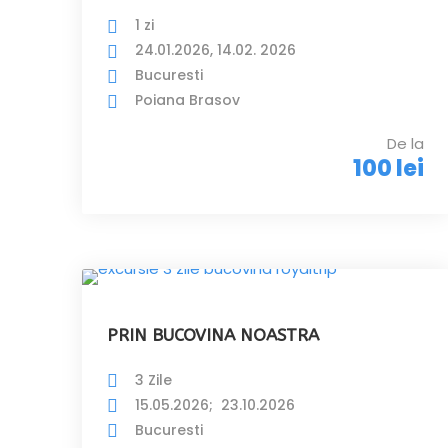
1 zi
24.01.2026, 14.02. 2026
Bucuresti
Poiana Brasov
De la
100 lei
PRIN BUCOVINA NOASTRA
3 Zile
15.05.2026; 23.10.2026
Bucuresti