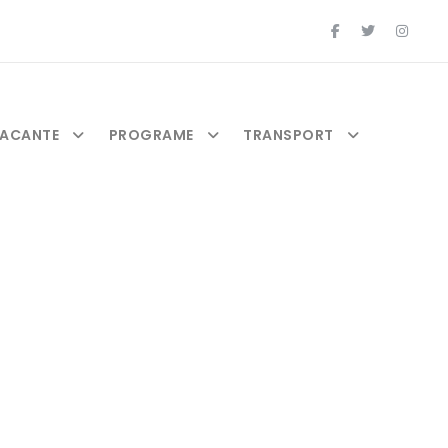
ACANTE
PROGRAME
TRANSPORT