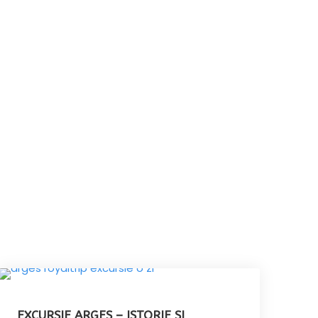
EXCURSIE ARGES – ISTORIE SI