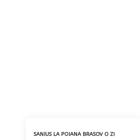
SANIUS LA POIANA BRASOV O ZI