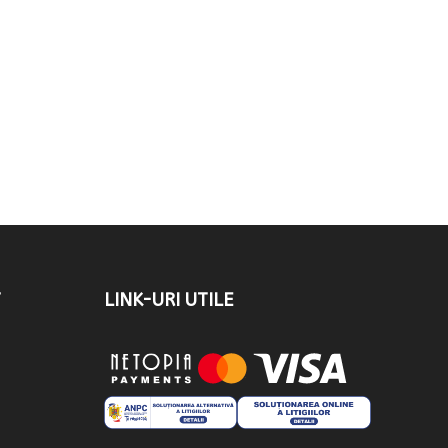
T
LINK-URI UTILE