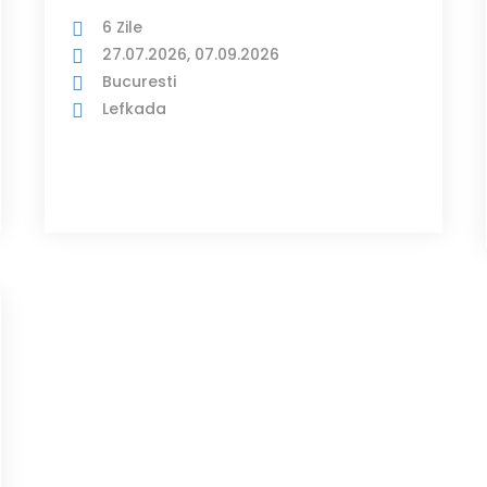
6 Zile
27.07.2026, 07.09.2026
Bucuresti
Lefkada