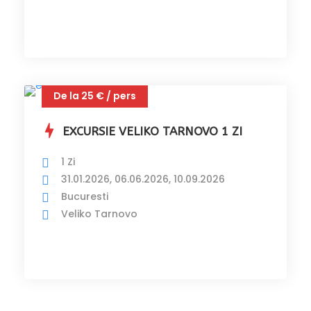
De la 25 € / pers
EXCURSIE VELIKO TARNOVO 1 ZI
1 Zi
31.01.2026, 06.06.2026, 10.09.2026
Bucuresti
Veliko Tarnovo