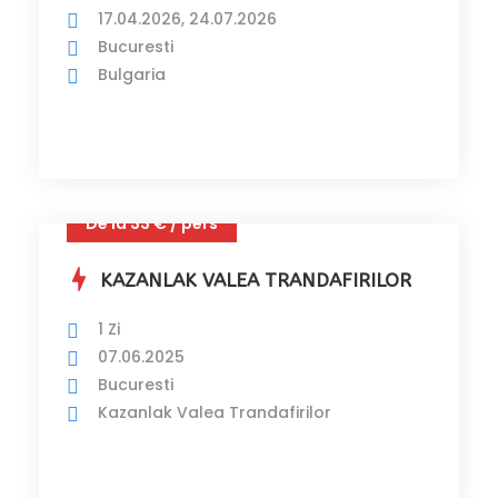
17.04.2026, 24.07.2026
Bucuresti
Bulgaria
De la 33 € / pers
KAZANLAK VALEA TRANDAFIRILOR
1 Zi
07.06.2025
Bucuresti
Kazanlak Valea Trandafirilor