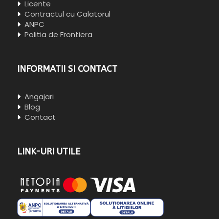
Licente
Contractul cu Calatorul
ANPC
Politia de Frontiera
INFORMATII SI CONTACT
Angajari
Blog
Contact
LINK-URI UTILE