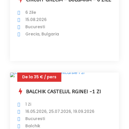
6 Zile
15.08.2026
Bucuresti
Grecia, Bulgaria
De la 35 € / pers
BALCHIK CASTELUL RGINEI -1 ZI
1 Zi
16.05.2026, 25.07.2026, 19.09.2026
Bucuresti
Balchik