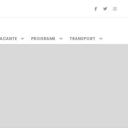
ACANTE
PROGRAME
TRANSPORT