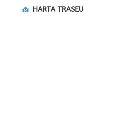
HARTA TRASEU