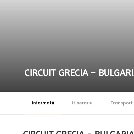
CIRCUIT GRECIA – BULGARI
Informatii
Itinerariu
Transport