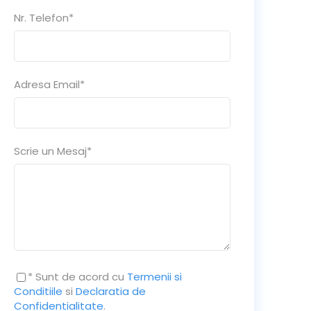
Nr. Telefon
*
Adresa Email
*
Scrie un Mesaj
*
* Sunt de acord cu
Termenii si
Conditiile
si
Declaratia de
Confidentialitate
.