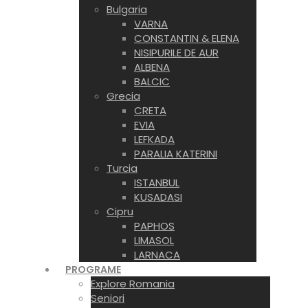
Bulgaria
VARNA
CONSTANTIN & ELENA
NISIPURILE DE AUR
ALBENA
BALCIC
Grecia
CRETA
EVIA
LEFKADA
PARALIA KATERINI
Turcia
ISTANBUL
KUSADASI
Cipru
PAPHOS
LIMASOL
LARNACA
PROGRAME
Explore Romania
Seniori