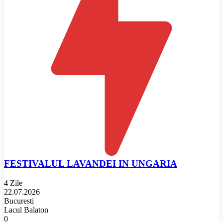
FESTIVALUL LAVANDEI IN UNGARIA
4 Zile
22.07.2026
Bucuresti
Lacul Balaton
0