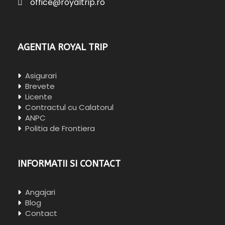
office@royaltrip.ro
AGENTIA ROYAL TRIP
Asigurari
Brevete
Licente
Contractul cu Calatorul
ANPC
Politia de Frontiera
INFORMATII SI CONTACT
Angajari
Blog
Contact