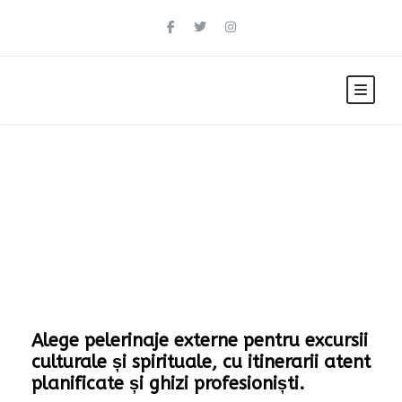
Pelerinaje externe
Alege pelerinaje externe pentru excursii
culturale și spirituale, cu itinerarii atent
planificate și ghizi profesioniști.