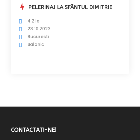
PELERINAJ LA SFÂNTUL DIMITRIE
4 Zile
23.10.2023
Bucuresti
Salonic
CONTACTATI-NE!