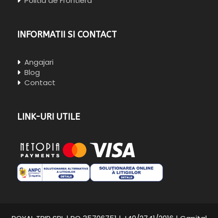
Politia de Frontiera
INFORMATII SI CONTACT
Angajari
Blog
Contact
LINK-URI UTILE