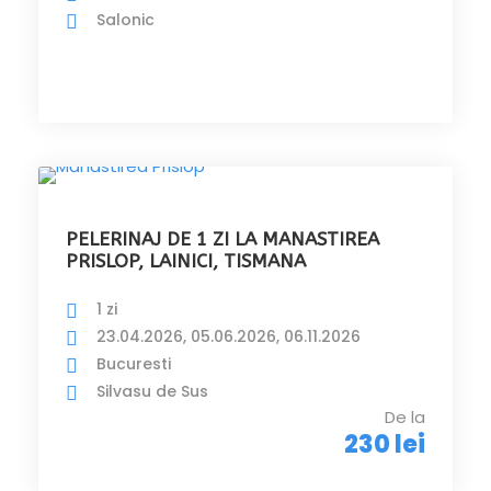
Salonic
PELERINAJ DE 1 ZI LA MANASTIREA
PRISLOP, LAINICI, TISMANA
1 zi
23.04.2026, 05.06.2026, 06.11.2026
Bucuresti
Silvasu de Sus
De la
230 lei