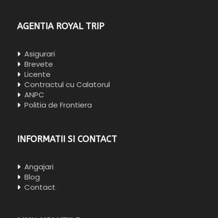
AGENTIA ROYAL TRIP
Asigurari
Brevete
Licente
Contractul cu Calatorul
ANPC
Politia de Frontiera
INFORMATII SI CONTACT
Angajari
Blog
Contact