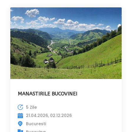
MANASTIRILE BUCOVINEI
5 Zile
21.04.2026, 02.12.2026
Bucuresti