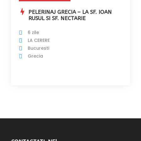
PELERINAJ GRECIA – LA SF. IOAN
RUSUL SI SF. NECTARIE
6 zile
LA CERERE
Bucuresti
Grecia