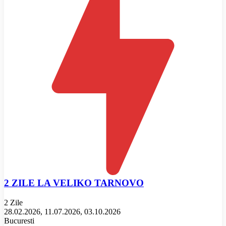
2 ZILE LA VELIKO TARNOVO
2 Zile
28.02.2026, 11.07.2026, 03.10.2026
Bucuresti